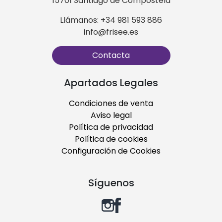
15701 Santiago de Compostela
Llámanos: +34 981 593 886
info@frisee.es
Contacta
Apartados Legales
Condiciones de venta
Aviso legal
Política de privacidad
Política de cookies
Configuración de Cookies
Síguenos