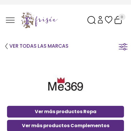
0
VER TODAS LAS MARCAS
Ver más productos Ropa
Ver más productos Complementos