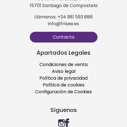
15701 Santiago de Compostela
Llámanos: +34 981 593 886
info@frisee.es
Contacta
Apartados Legales
Condiciones de venta
Aviso legal
Política de privacidad
Política de cookies
Configuración de Cookies
Síguenos