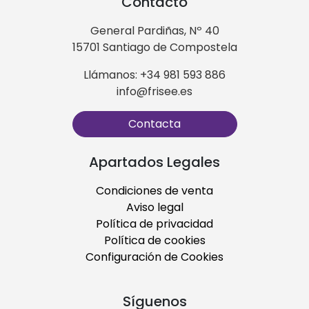
Contacto
General Pardiñas, Nº 40
15701 Santiago de Compostela
Llámanos: +34 981 593 886
info@frisee.es
Contacta
Apartados Legales
Condiciones de venta
Aviso legal
Política de privacidad
Política de cookies
Configuración de Cookies
Síguenos