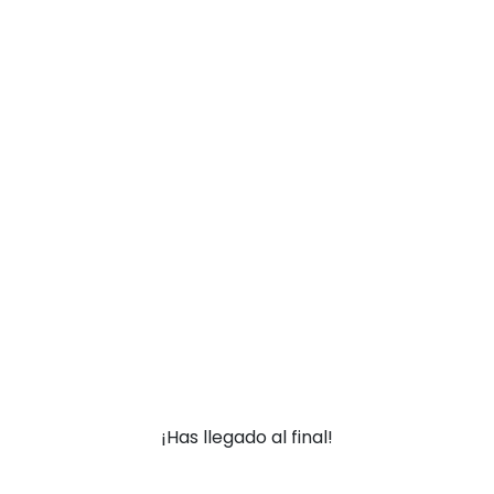
¡Has llegado al final!