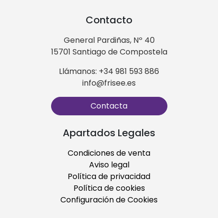
Contacto
General Pardiñas, Nº 40
15701 Santiago de Compostela
Llámanos: +34 981 593 886
info@frisee.es
Contacta
Apartados Legales
Condiciones de venta
Aviso legal
Política de privacidad
Política de cookies
Configuración de Cookies