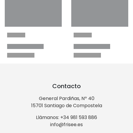
Contacto
General Pardiñas, Nº 40
15701 Santiago de Compostela
Llámanos: +34 981 593 886
info@frisee.es