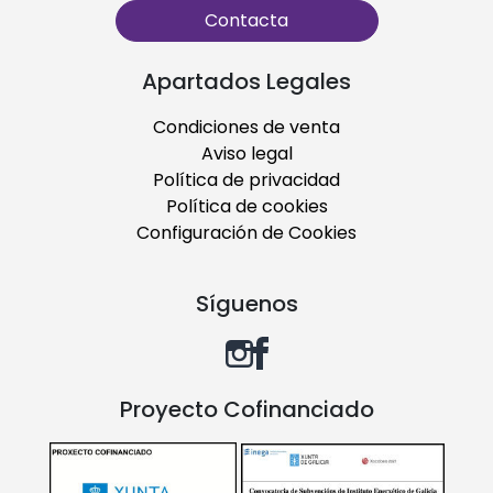
Contacta
Apartados Legales
Condiciones de venta
Aviso legal
Política de privacidad
Política de cookies
Configuración de Cookies
Síguenos
Proyecto Cofinanciado