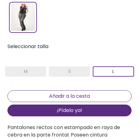
Seleccionar talla
M
S
L
¡Pídelo ya!
Pantalones rectos con estampado en raya de
cebra en la parte frontal. Poseen cintura