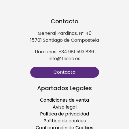
Contacto
General Pardiñas, Nº 40
15701 Santiago de Compostela
Llámanos: +34 981 593 886
info@frisee.es
Contacta
Apartados Legales
Condiciones de venta
Aviso legal
Política de privacidad
Política de cookies
Configuración de Cookies