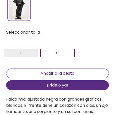
Seleccionar talla
S
XS
¡Pídelo ya!
Falda midi ajustada negra con grandes gráficos
blancos. El frente tiene un corazón con alas, un ojo
llameante, una serpiente y un sol con lunas.