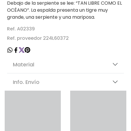
Debajo de la serpiente se lee: “TAN LIBRE COMO EL
OCÉANO”. La espalda presenta un tigre muy
grande, una serpiente y una mariposa.
Ref. A02339
Ref. proveedor 224L60372
Material
Info. Envío