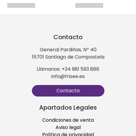
Contacto
General Pardiñas, Nº 40
15701 Santiago de Compostela
Llámanos: +34 981 593 886
info@frisee.es
Contacta
Apartados Legales
Condiciones de venta
Aviso legal
Política de privacidad