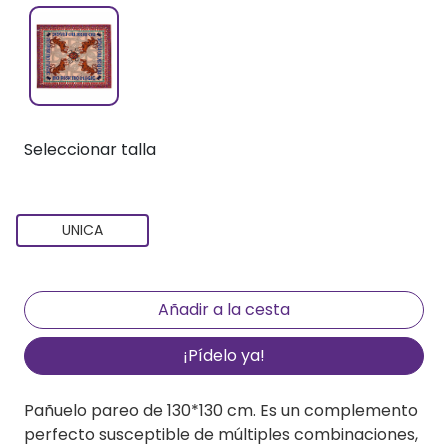
Seleccionar talla
UNICA
¡Pídelo ya!
Pañuelo pareo de 130*130 cm. Es un complemento
perfecto susceptible de múltiples combinaciones,