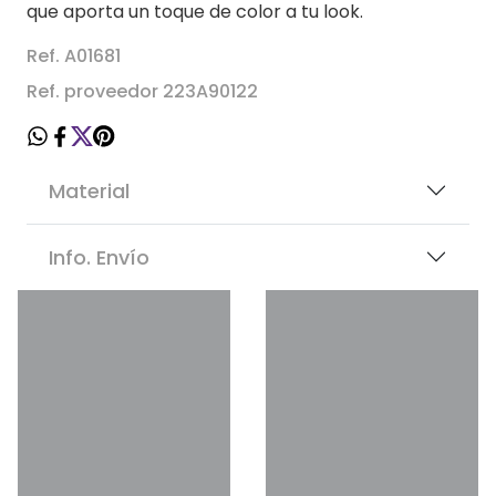
que aporta un toque de color a tu look.
Ref. A01681
Ref. proveedor 223A90122
Material
Info. Envío