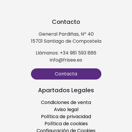
Contacto
General Pardiñas, Nº 40
15701 Santiago de Compostela
Llámanos: +34 981 593 886
info@frisee.es
Contacta
Apartados Legales
Condiciones de venta
Aviso legal
Política de privacidad
Política de cookies
Configuración de Cookies