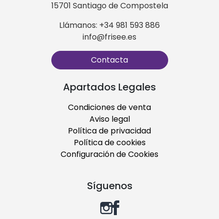
15701 Santiago de Compostela
Llámanos: +34 981 593 886
info@frisee.es
Contacta
Apartados Legales
Condiciones de venta
Aviso legal
Política de privacidad
Política de cookies
Configuración de Cookies
Síguenos