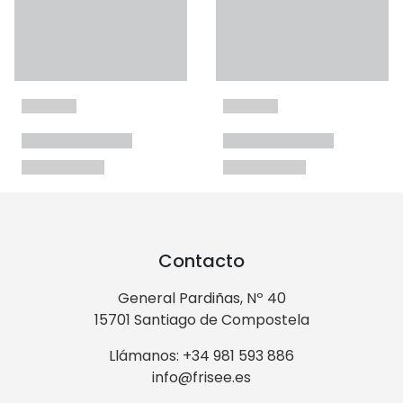
Contacto
General Pardiñas, Nº 40
15701 Santiago de Compostela
Llámanos: +34 981 593 886
info@frisee.es