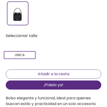
Seleccionar talla
UNICA
¡Pídelo ya!
Bolso elegante y funcional, ideal para quienes
buscan estilo y practicidad en un solo accesorio.