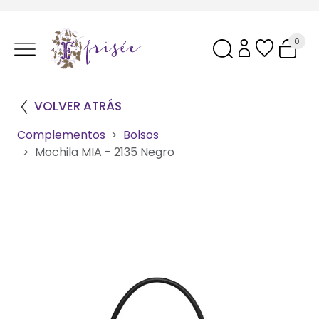
0
VOLVER ATRÁS
Complementos
Bolsos
Mochila MIA - 2135 Negro