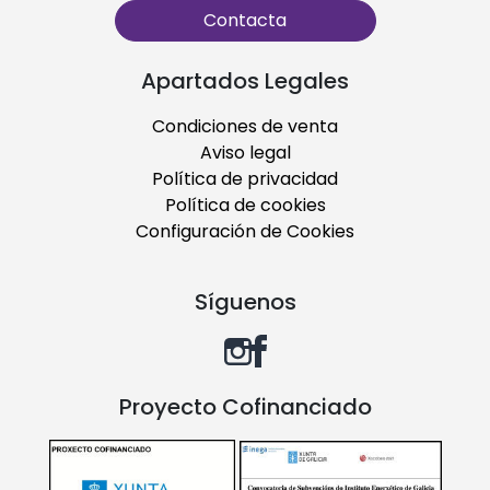
Contacta
Apartados Legales
Condiciones de venta
Aviso legal
Política de privacidad
Política de cookies
Configuración de Cookies
Síguenos
Proyecto Cofinanciado