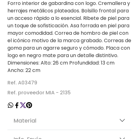
Forro interior de gabardina con logo. Cremallera y
herrajes metálicos plateados. Bolsillo frontal para
un acceso rápido a lo esencial. Ribete de piel para
un toque de sofisticación. Asa forrada en piel para
mayor comodidad. Correa de hombro de piel con
el icónico motivo de la marca grabado. Correas de
goma para un agarre seguro y cómodo. Placa con
logo en negro mate para un detalle distintivo.
Dimensiones: Alto: 26 cm Profundidad: 13 cm
Ancho: 22 cm
Ref. A03479
Ref. proveedor MIA - 2135
Material