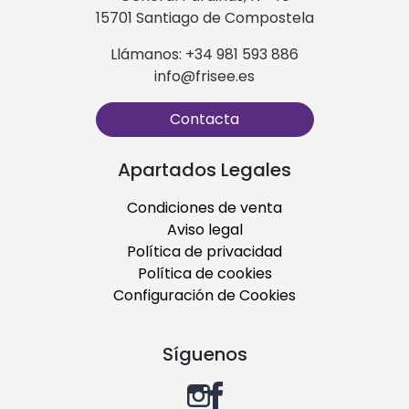
15701 Santiago de Compostela
Llámanos: +34 981 593 886
info@frisee.es
Contacta
Apartados Legales
Condiciones de venta
Aviso legal
Política de privacidad
Política de cookies
Configuración de Cookies
Síguenos