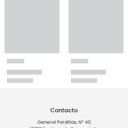
Contacto
General Pardiñas, Nº 40