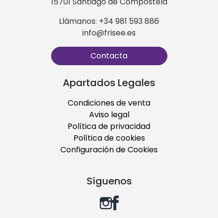
15701 Santiago de Compostela
Llámanos: +34 981 593 886
info@frisee.es
Contacta
Apartados Legales
Condiciones de venta
Aviso legal
Política de privacidad
Política de cookies
Configuración de Cookies
Síguenos