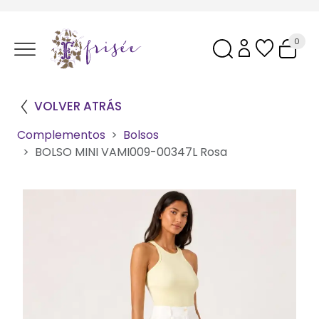
0
VOLVER ATRÁS
Complementos
Bolsos
BOLSO MINI VAMI009-00347L Rosa