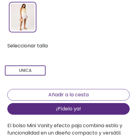
Seleccionar talla
UNICA
¡Pídelo ya!
El bolso Mini Vanity efecto paja combina estilo y
funcionalidad en un diseño compacto y versátil.