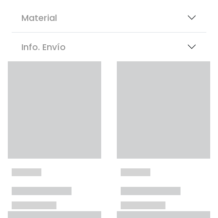
Material
Info. Envío