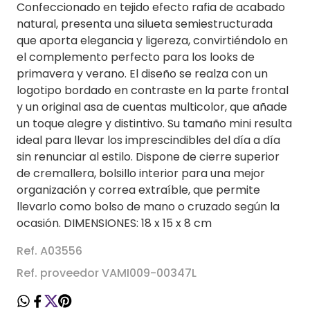
Confeccionado en tejido efecto rafia de acabado
natural, presenta una silueta semiestructurada
que aporta elegancia y ligereza, convirtiéndolo en
el complemento perfecto para los looks de
primavera y verano. El diseño se realza con un
logotipo bordado en contraste en la parte frontal
y un original asa de cuentas multicolor, que añade
un toque alegre y distintivo. Su tamaño mini resulta
ideal para llevar los imprescindibles del día a día
sin renunciar al estilo. Dispone de cierre superior
de cremallera, bolsillo interior para una mejor
organización y correa extraíble, que permite
llevarlo como bolso de mano o cruzado según la
ocasión. DIMENSIONES: 18 x 15 x 8 cm
Ref. A03556
Ref. proveedor VAMI009-00347L