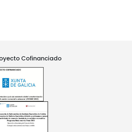
oyecto Cofinanciado