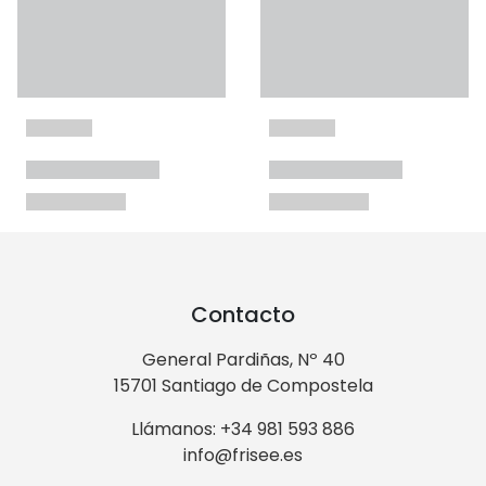
Contacto
General Pardiñas, Nº 40
15701 Santiago de Compostela
Llámanos: +34 981 593 886
info@frisee.es