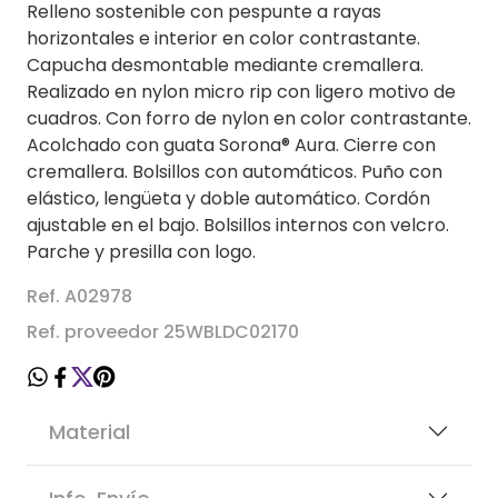
Relleno sostenible con pespunte a rayas
horizontales e interior en color contrastante.
Capucha desmontable mediante cremallera.
Realizado en nylon micro rip con ligero motivo de
cuadros. Con forro de nylon en color contrastante.
Acolchado con guata Sorona® Aura. Cierre con
cremallera. Bolsillos con automáticos. Puño con
elástico, lengüeta y doble automático. Cordón
ajustable en el bajo. Bolsillos internos con velcro.
Parche y presilla con logo.
Ref. A02978
Ref. proveedor 25WBLDC02170
Material