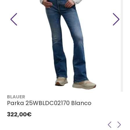
BLAUER
Parka 25WBLDC02170 Blanco
322,00€