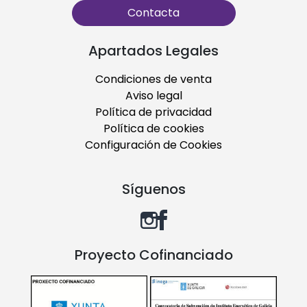
Contacta
Apartados Legales
Condiciones de venta
Aviso legal
Política de privacidad
Política de cookies
Configuración de Cookies
Síguenos
Proyecto Cofinanciado