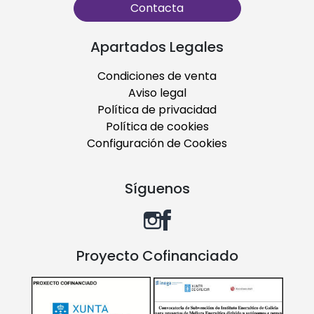
Contacta
Apartados Legales
Condiciones de venta
Aviso legal
Política de privacidad
Política de cookies
Configuración de Cookies
Síguenos
Proyecto Cofinanciado