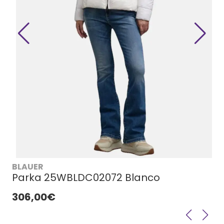
BLAUER
Parka 25WBLDC02072 Blanco
306,00€