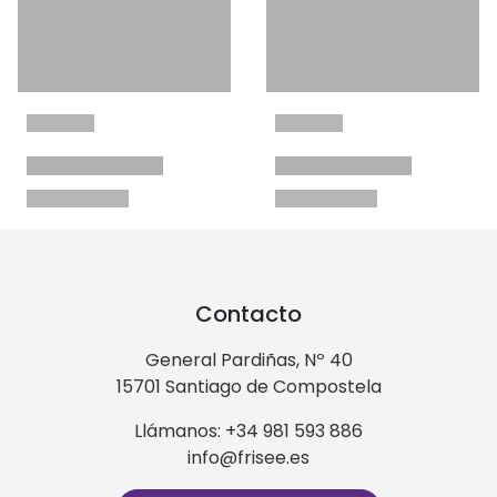
Contacto
General Pardiñas, Nº 40
15701 Santiago de Compostela
Llámanos: +34 981 593 886
info@frisee.es