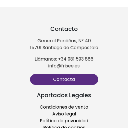
Contacto
General Pardiñas, Nº 40
15701 Santiago de Compostela
Llámanos: +34 981 593 886
info@frisee.es
Contacta
Apartados Legales
Condiciones de venta
Aviso legal
Política de privacidad
Política de cookies