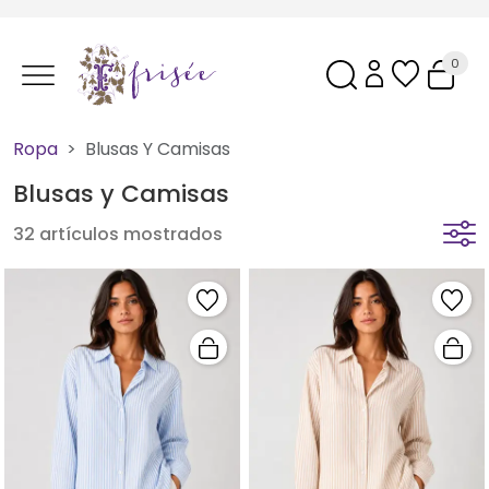
0
Ropa
Blusas Y Camisas
Blusas y Camisas
32 artículos mostrados