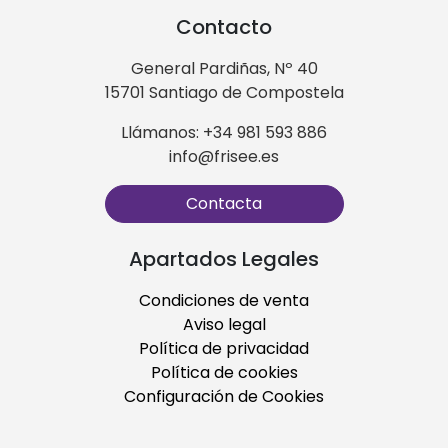
Contacto
General Pardiñas, Nº 40
15701 Santiago de Compostela
Llámanos: +34 981 593 886
info@frisee.es
Contacta
Apartados Legales
Condiciones de venta
Aviso legal
Política de privacidad
Política de cookies
Configuración de Cookies