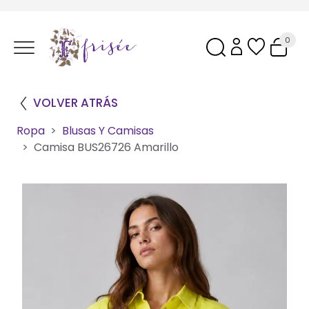
0
VOLVER ATRÁS
Ropa
Blusas Y Camisas
Camisa BUS26726 Amarillo