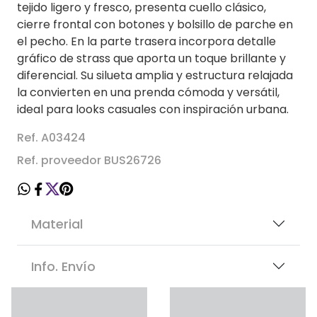
tejido ligero y fresco, presenta cuello clásico,
cierre frontal con botones y bolsillo de parche en
el pecho. En la parte trasera incorpora detalle
gráfico de strass que aporta un toque brillante y
diferencial. Su silueta amplia y estructura relajada
la convierten en una prenda cómoda y versátil,
ideal para looks casuales con inspiración urbana.
Ref. A03424
Ref. proveedor BUS26726
Material
Info. Envío