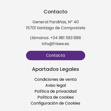
Contacto
General Pardiñas, Nº 40
15701 Santiago de Compostela
Llámanos: +34 981 593 886
info@frisee.es
Contacta
Apartados Legales
Condiciones de venta
Aviso legal
Política de privacidad
Política de cookies
Configuración de Cookies