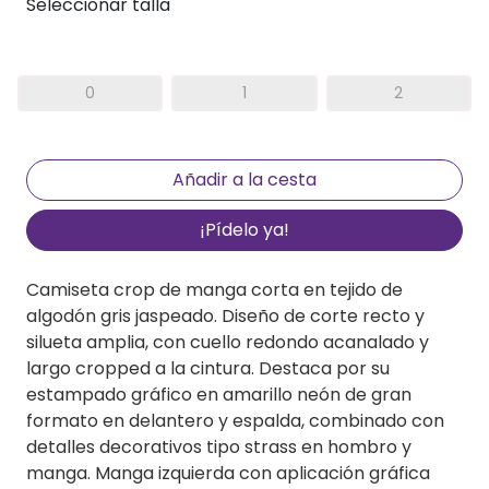
Seleccionar talla
0
1
2
¡Pídelo ya!
Camiseta crop de manga corta en tejido de
algodón gris jaspeado. Diseño de corte recto y
silueta amplia, con cuello redondo acanalado y
largo cropped a la cintura. Destaca por su
estampado gráfico en amarillo neón de gran
formato en delantero y espalda, combinado con
detalles decorativos tipo strass en hombro y
manga. Manga izquierda con aplicación gráfica