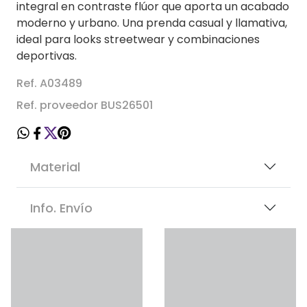
integral en contraste flúor que aporta un acabado
moderno y urbano. Una prenda casual y llamativa,
ideal para looks streetwear y combinaciones
deportivas.
Ref. A03489
Ref. proveedor BUS26501
Material
Info. Envío