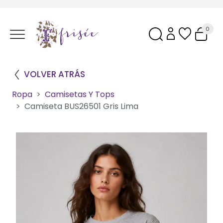
0
VOLVER ATRÁS
Ropa
Camisetas Y Tops
Camiseta BUS26501 Gris Lima