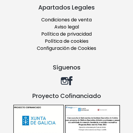
Apartados Legales
Condiciones de venta
Aviso legal
Política de privacidad
Política de cookies
Configuración de Cookies
Síguenos
Proyecto Cofinanciado