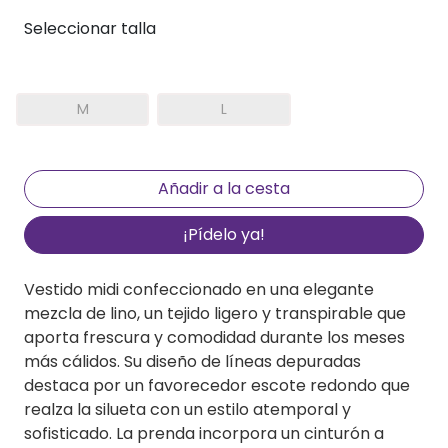
Seleccionar talla
M
L
¡Pídelo ya!
Vestido midi confeccionado en una elegante
mezcla de lino, un tejido ligero y transpirable que
aporta frescura y comodidad durante los meses
más cálidos. Su diseño de líneas depuradas
destaca por un favorecedor escote redondo que
realza la silueta con un estilo atemporal y
sofisticado. La prenda incorpora un cinturón a