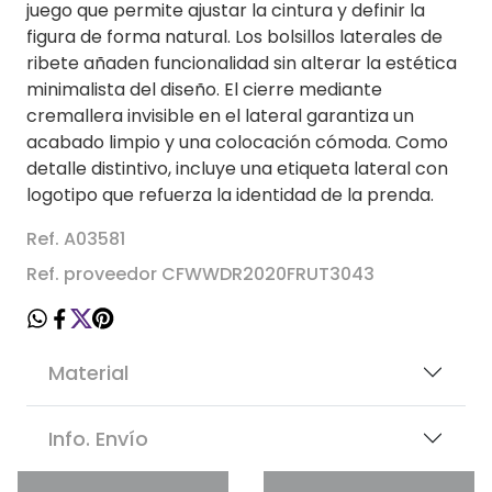
juego que permite ajustar la cintura y definir la
figura de forma natural. Los bolsillos laterales de
ribete añaden funcionalidad sin alterar la estética
minimalista del diseño. El cierre mediante
cremallera invisible en el lateral garantiza un
acabado limpio y una colocación cómoda. Como
detalle distintivo, incluye una etiqueta lateral con
logotipo que refuerza la identidad de la prenda.
Ref. A03581
Ref. proveedor CFWWDR2020FRUT3043
Material
Info. Envío