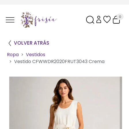
0
VOLVER ATRÁS
Ropa
Vestidos
Vestido CFWWDR2020FRUT3043 Crema