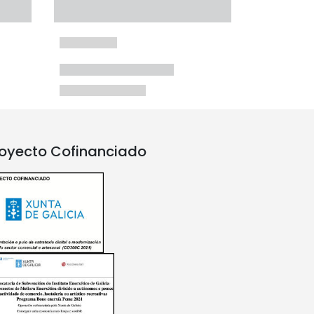
oyecto Cofinanciado