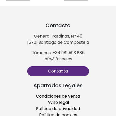
Contacto
General Pardiñas, Nº 40
15701 Santiago de Compostela
Llámanos: +34 981 593 886
info@frisee.es
Contacta
Apartados Legales
Condiciones de venta
Aviso legal
Política de privacidad
Política de cookies