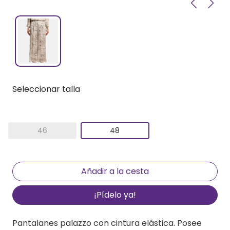
Seleccionar talla
46
48
¡Pídelo ya!
Pantalanes palazzo con cintura elástica. Posee