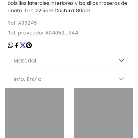
bolsillos laterales interiores y bolsillos traseros de
ribete. Tiro: 22.5cm Costura: 80cm
Ref. A03245
Ref. proveedor A04052_944
Material
Info. Envío