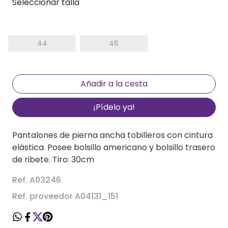
Seleccionar talla
44
46
¡Pídelo ya!
Pantalones de pierna ancha tobilleros con cintura
elástica. Posee bolsillo americano y bolsillo trasero
de ribete. Tiro: 30cm
Ref. A03246
Ref. proveedor A04131_151