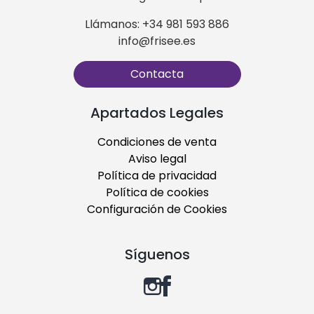
Llámanos: +34 981 593 886
info@frisee.es
Contacta
Apartados Legales
Condiciones de venta
Aviso legal
Política de privacidad
Política de cookies
Configuración de Cookies
Síguenos