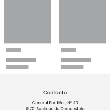
Contacto
General Pardiñas, Nº 40
15701 Santiago de Compostela