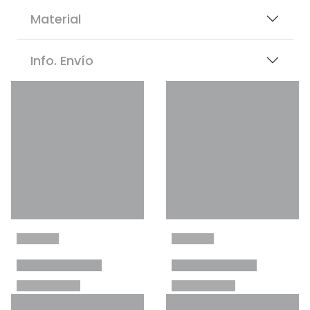
Material
Info. Envío