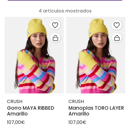
4 artículos mostrados
CRUSH
CRUSH
Gorro MAYA RIBBED
Manoplas TORO LAYER
Amarillo
Amarillo
107,00€
107,00€