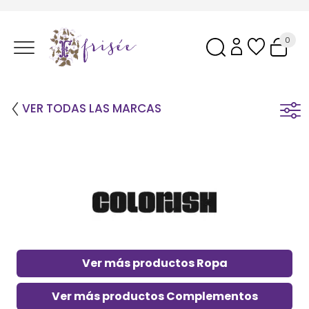
0
VER TODAS LAS MARCAS
Ver más productos Ropa
Ver más productos Complementos