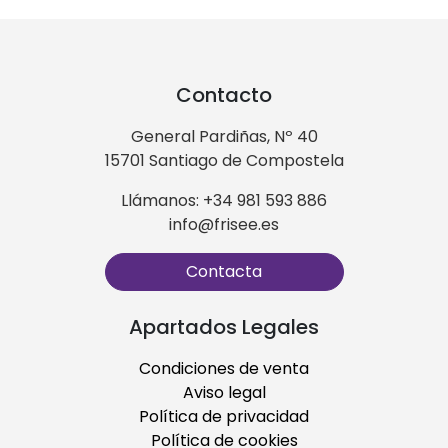
Contacto
General Pardiñas, Nº 40
15701 Santiago de Compostela
Llámanos: +34 981 593 886
info@frisee.es
Contacta
Apartados Legales
Condiciones de venta
Aviso legal
Política de privacidad
Política de cookies