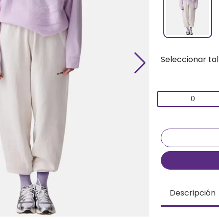
Seleccionar tal
0
Descripción