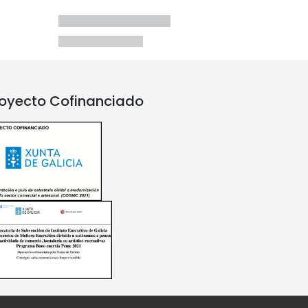
oyecto Cofinanciado