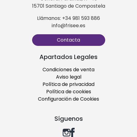
15701 Santiago de Compostela
Llámanos: +34 981 593 886
info@frisee.es
Contacta
Apartados Legales
Condiciones de venta
Aviso legal
Política de privacidad
Política de cookies
Configuración de Cookies
Síguenos