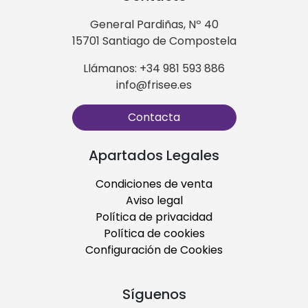
General Pardiñas, Nº 40
15701 Santiago de Compostela
Llámanos: +34 981 593 886
info@frisee.es
Contacta
Apartados Legales
Condiciones de venta
Aviso legal
Política de privacidad
Política de cookies
Configuración de Cookies
Síguenos