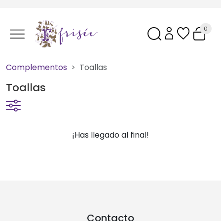
0
Complementos
Toallas
Toallas
¡Has llegado al final!
Contacto