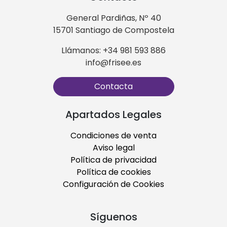
General Pardiñas, Nº 40
15701 Santiago de Compostela
Llámanos: +34 981 593 886
info@frisee.es
Contacta
Apartados Legales
Condiciones de venta
Aviso legal
Política de privacidad
Política de cookies
Configuración de Cookies
Síguenos