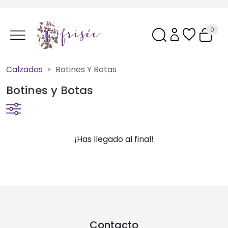
0
Calzados
Botines Y Botas
Botines y Botas
¡Has llegado al final!
Contacto