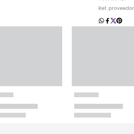
Ref. proveedo