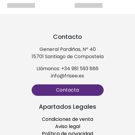
Contacto
General Pardiñas, Nº 40
15701 Santiago de Compostela
Llámanos: +34 981 593 886
info@frisee.es
Contacta
Apartados Legales
Condiciones de venta
Aviso legal
Política de privacidad