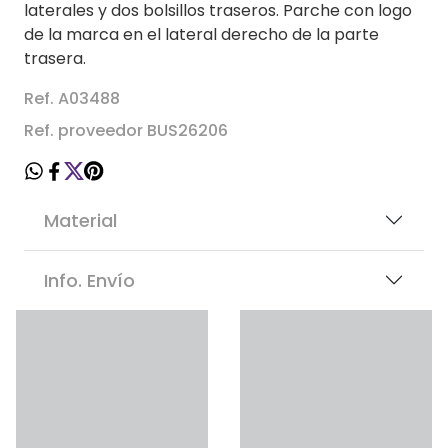
laterales y dos bolsillos traseros. Parche con logo
de la marca en el lateral derecho de la parte
trasera.
Ref. A03488
Ref. proveedor BUS26206
Material
Info. Envío