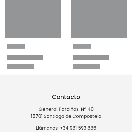
Contacto
General Pardiñas, Nº 40
15701 Santiago de Compostela
Llámanos: +34 981 593 886