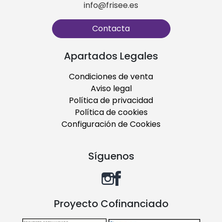
info@frisee.es
Contacta
Apartados Legales
Condiciones de venta
Aviso legal
Política de privacidad
Política de cookies
Configuración de Cookies
Síguenos
Proyecto Cofinanciado