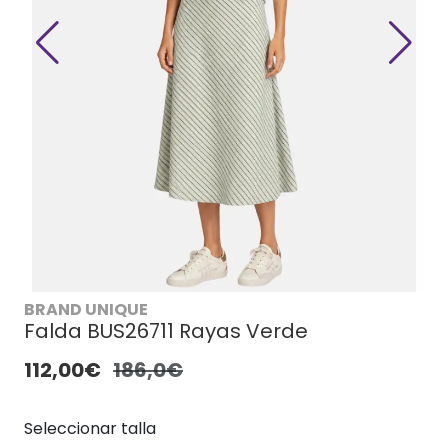
BRAND UNIQUE
Falda BUS26711 Rayas Verde
112,00€
186,0€
Seleccionar talla