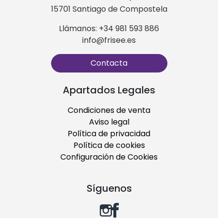
15701 Santiago de Compostela
Llámanos: +34 981 593 886
info@frisee.es
Contacta
Apartados Legales
Condiciones de venta
Aviso legal
Política de privacidad
Política de cookies
Configuración de Cookies
Síguenos