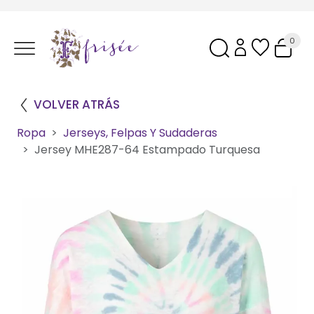
0
VOLVER ATRÁS
Ropa
Jerseys, Felpas Y Sudaderas
Jersey MHE287-64 Estampado Turquesa