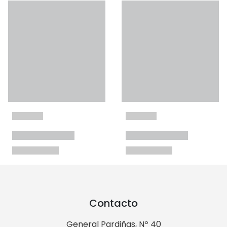
Contacto
General Pardiñas, Nº 40