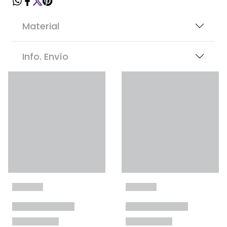
Material
Info. Envío