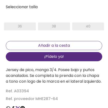
Seleccionar talla
36
38
40
¡Pídelo ya!
Jersey de pico, manga 3/4. Posee bajo y puños
acanalados. Se completa la prenda con la chapa
a tono con logo de la marca en el lateral izquierdo.
Ref. A03394
Ref. proveedor MHE287-64