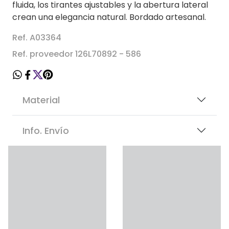
fluida, los tirantes ajustables y la abertura lateral
crean una elegancia natural. Bordado artesanal.
Ref. A03364
Ref. proveedor 126L70892 - 586
Material
Info. Envío