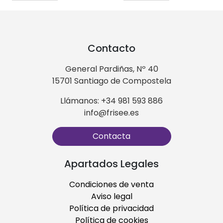
Contacto
General Pardiñas, Nº 40
15701 Santiago de Compostela
Llámanos: +34 981 593 886
info@frisee.es
Contacta
Apartados Legales
Condiciones de venta
Aviso legal
Política de privacidad
Política de cookies