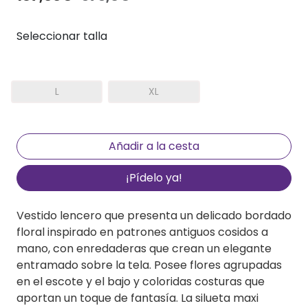
Seleccionar talla
L
XL
¡Pídelo ya!
Vestido lencero que presenta un delicado bordado
floral inspirado en patrones antiguos cosidos a
mano, con enredaderas que crean un elegante
entramado sobre la tela. Posee flores agrupadas
en el escote y el bajo y coloridas costuras que
aportan un toque de fantasía. La silueta maxi