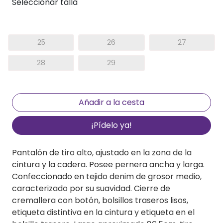
Seleccionar talla
25
26
27
28
29
¡Pídelo ya!
Pantalón de tiro alto, ajustado en la zona de la
cintura y la cadera. Posee pernera ancha y larga.
Confeccionado en tejido denim de grosor medio,
caracterizado por su suavidad. Cierre de
cremallera con botón, bolsillos traseros lisos,
etiqueta distintiva en la cintura y etiqueta en el