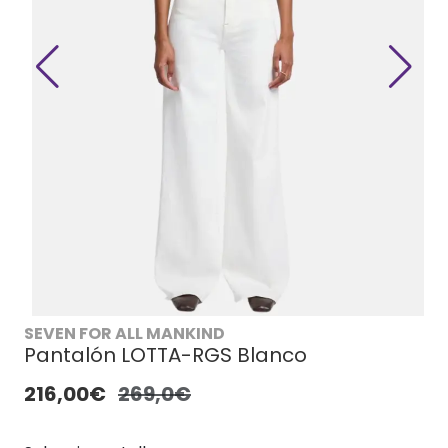
SEVEN FOR ALL MANKIND
Pantalón LOTTA-RGS Blanco
216,00€
269,0€