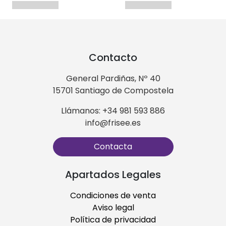
Contacto
General Pardiñas, Nº 40
15701 Santiago de Compostela
Llámanos: +34 981 593 886
info@frisee.es
Contacta
Apartados Legales
Condiciones de venta
Aviso legal
Política de privacidad