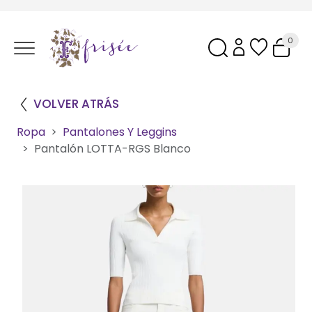
0
VOLVER ATRÁS
Ropa
Pantalones Y Leggins
Pantalón LOTTA-RGS Blanco