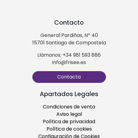
Contacto
General Pardiñas, Nº 40
15701 Santiago de Compostela
Llámanos: +34 981 593 886
info@frisee.es
Contacta
Apartados Legales
Condiciones de venta
Aviso legal
Política de privacidad
Política de cookies
Configuración de Cookies