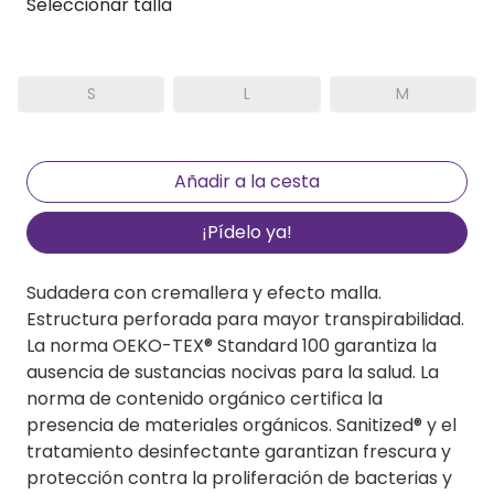
Seleccionar talla
S
L
M
¡Pídelo ya!
Sudadera con cremallera y efecto malla.
Estructura perforada para mayor transpirabilidad.
La norma OEKO-TEX® Standard 100 garantiza la
ausencia de sustancias nocivas para la salud. La
norma de contenido orgánico certifica la
presencia de materiales orgánicos. Sanitized® y el
tratamiento desinfectante garantizan frescura y
protección contra la proliferación de bacterias y