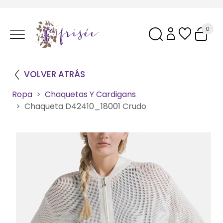
0
VOLVER ATRÁS
Ropa
Chaquetas Y Cardigans
Chaqueta D42410_18001 Crudo