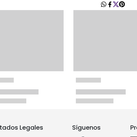
tados Legales
Síguenos
Pr