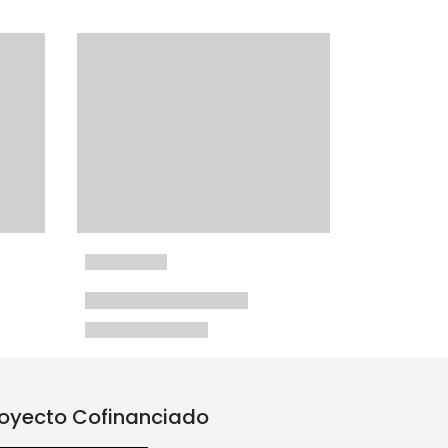
oyecto Cofinanciado