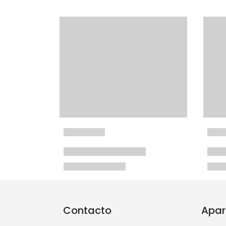
Contacto
Apar