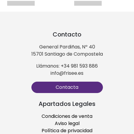
Contacto
General Pardiñas, Nº 40
15701 Santiago de Compostela
Llámanos: +34 981 593 886
info@frisee.es
Contacta
Apartados Legales
Condiciones de venta
Aviso legal
Política de privacidad