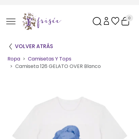
0
VOLVER ATRÁS
Ropa
Camisetas Y Tops
Camiseta 126 GELATO OVER Blanco