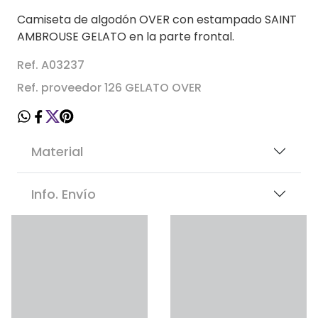
Camiseta de algodón OVER con estampado SAINT
AMBROUSE GELATO en la parte frontal.
Ref. A03237
Ref. proveedor 126 GELATO OVER
Material
Info. Envío