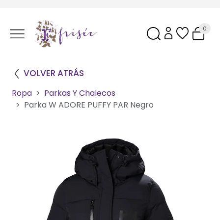
0
VOLVER ATRÁS
Ropa
Parkas Y Chalecos
Parka W ADORE PUFFY PAR Negro