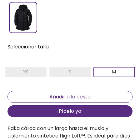
Seleccionar talla
XS
S
M
¡Pídelo ya!
Paka cálida con un largo hasta el muslo y
aislamiento sintético High Loft™. Es ideal para días