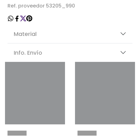
Ref. proveedor 53205_990
Material
Info. Envío