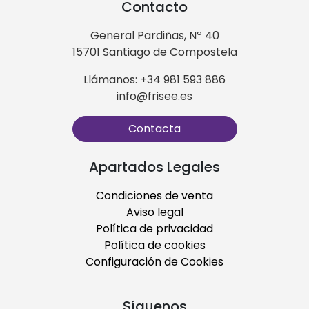
Contacto
General Pardiñas, Nº 40
15701 Santiago de Compostela
Llámanos: +34 981 593 886
info@frisee.es
Contacta
Apartados Legales
Condiciones de venta
Aviso legal
Política de privacidad
Política de cookies
Configuración de Cookies
Síguenos