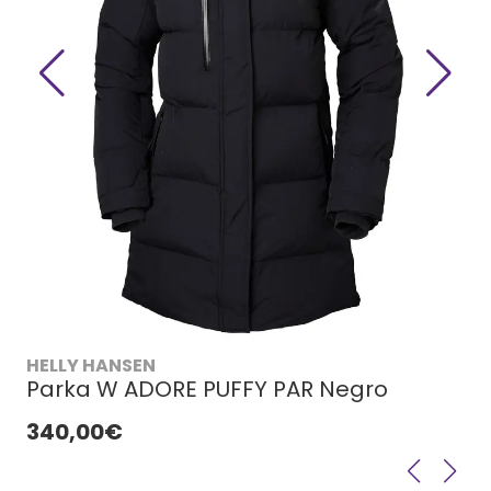
HELLY HANSEN
Parka W ADORE PUFFY PAR Negro
340,00€