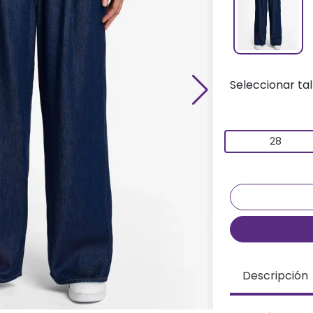
Seleccionar tal
28
Descripción