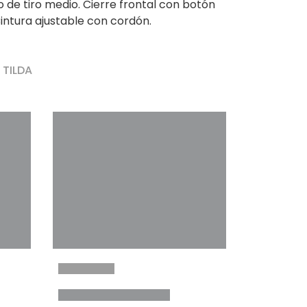
 de tiro medio. Cierre frontal con botón
intura ajustable con cordón.
 TILDA