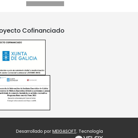
oyecto Cofinanciado
Desarrollado por
MEIGASOFT
. Tecnología