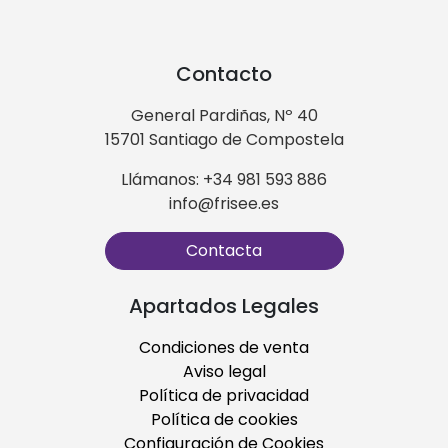
Contacto
General Pardiñas, Nº 40
15701 Santiago de Compostela
Llámanos: +34 981 593 886
info@frisee.es
Contacta
Apartados Legales
Condiciones de venta
Aviso legal
Política de privacidad
Política de cookies
Configuración de Cookies