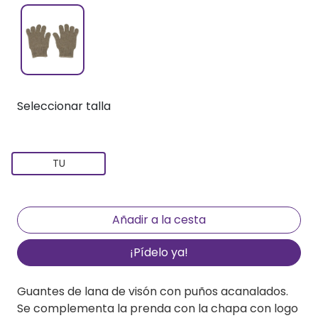
Seleccionar talla
TU
¡Pídelo ya!
Guantes de lana de visón con puños acanalados.
Se complementa la prenda con la chapa con logo