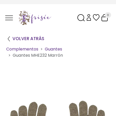
0
VOLVER ATRÁS
Complementos
Guantes
Guantes MHE232 Marrón