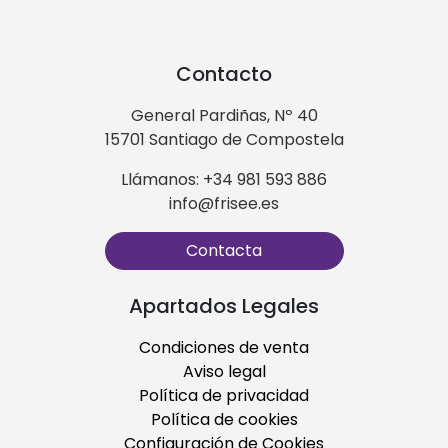
Contacto
General Pardiñas, Nº 40
15701 Santiago de Compostela
Llámanos: +34 981 593 886
info@frisee.es
Contacta
Apartados Legales
Condiciones de venta
Aviso legal
Política de privacidad
Política de cookies
Configuración de Cookies