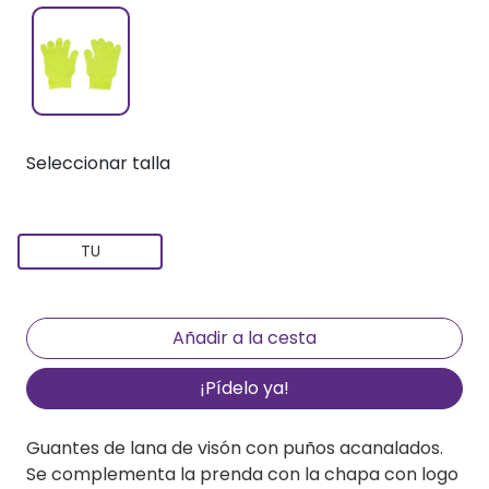
Seleccionar talla
TU
¡Pídelo ya!
Guantes de lana de visón con puños acanalados.
Se complementa la prenda con la chapa con logo