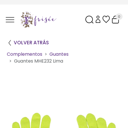
0
VOLVER ATRÁS
Complementos
Guantes
Guantes MHE232 Lima