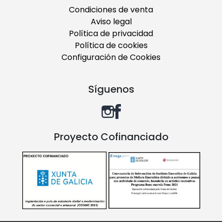
Condiciones de venta
Aviso legal
Política de privacidad
Política de cookies
Configuración de Cookies
Síguenos
Proyecto Cofinanciado