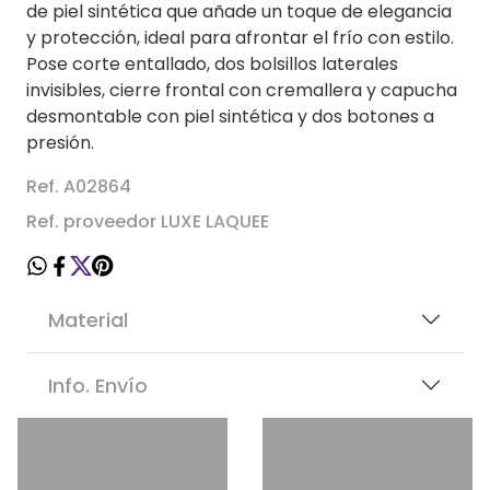
de piel sintética que añade un toque de elegancia
y protección, ideal para afrontar el frío con estilo.
Pose corte entallado, dos bolsillos laterales
invisibles, cierre frontal con cremallera y capucha
desmontable con piel sintética y dos botones a
presión.
Ref. A02864
Ref. proveedor LUXE LAQUEE
Material
Info. Envío