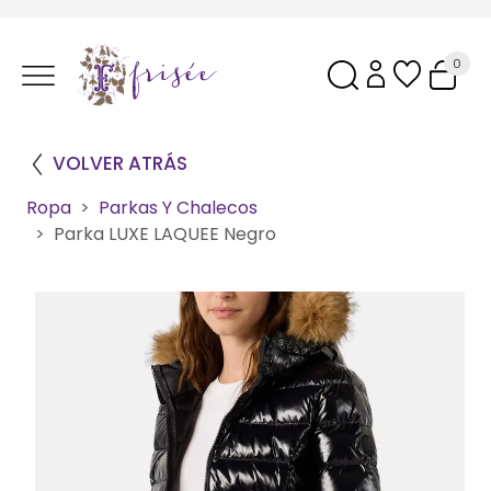
0
VOLVER ATRÁS
Ropa
Parkas Y Chalecos
Parka LUXE LAQUEE Negro