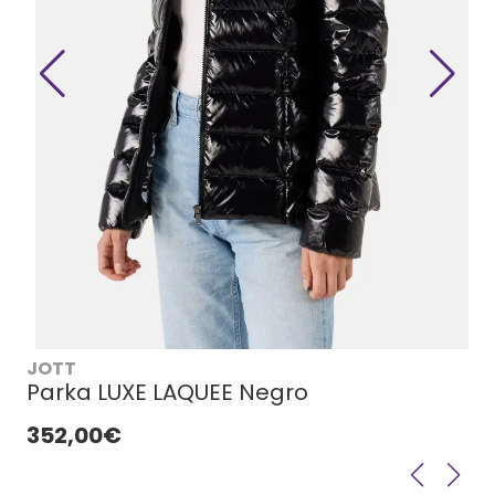
JOTT
Parka LUXE LAQUEE Negro
352,00€