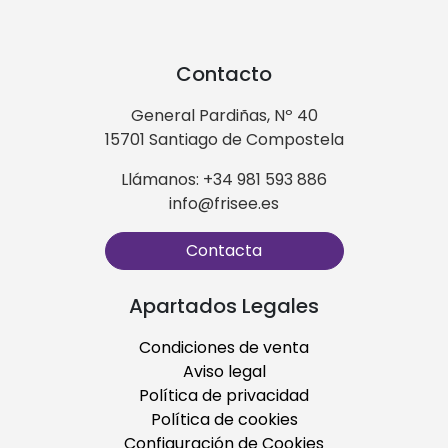
Contacto
General Pardiñas, Nº 40
15701 Santiago de Compostela
Llámanos: +34 981 593 886
info@frisee.es
Contacta
Apartados Legales
Condiciones de venta
Aviso legal
Política de privacidad
Política de cookies
Configuración de Cookies