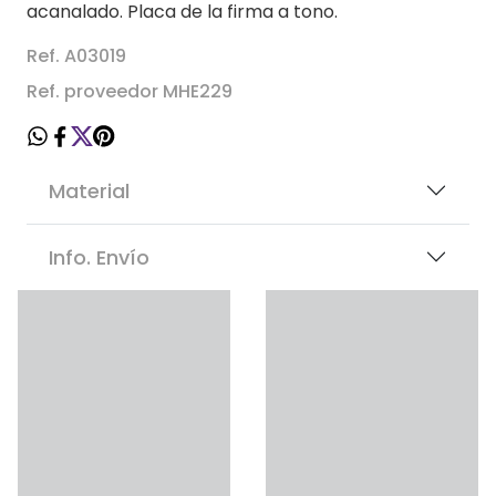
acanalado. Placa de la firma a tono.
Ref. A03019
Ref. proveedor MHE229
Material
Info. Envío