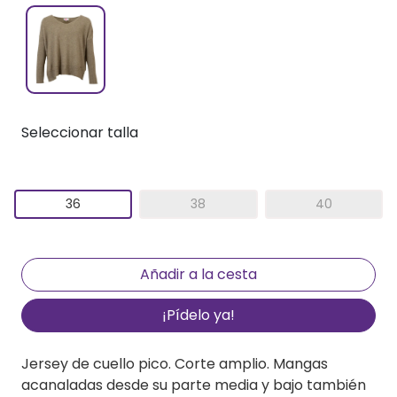
Seleccionar talla
36
38
40
¡Pídelo ya!
Jersey de cuello pico. Corte amplio. Mangas
acanaladas desde su parte media y bajo también