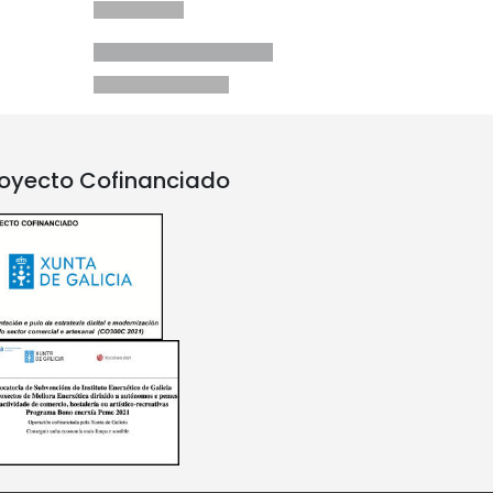
oyecto Cofinanciado