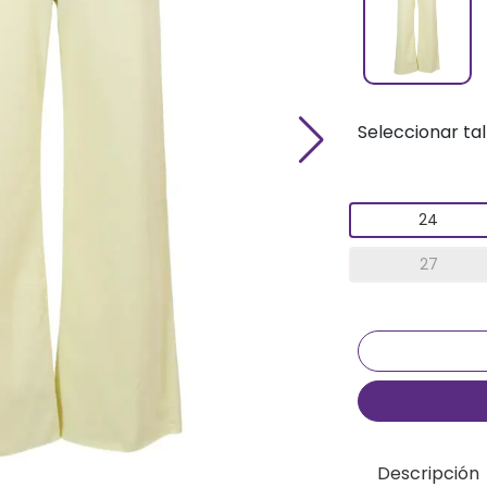
Seleccionar tal
24
27
Descripción