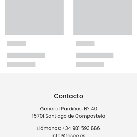
Contacto
General Pardiñas, Nº 40
15701 Santiago de Compostela
Llámanos: +34 981 593 886
info@frisee.es