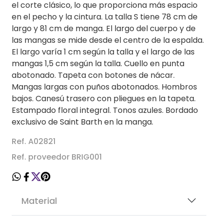
el corte clásico, lo que proporciona más espacio
en el pecho y la cintura. La talla S tiene 78 cm de
largo y 81 cm de manga. El largo del cuerpo y de
las mangas se mide desde el centro de la espalda.
El largo varía 1 cm según la talla y el largo de las
mangas 1,5 cm según la talla. Cuello en punta
abotonado. Tapeta con botones de nácar.
Mangas largas con puños abotonados. Hombros
bajos. Canesú trasero con pliegues en la tapeta.
Estampado floral integral. Tonos azules. Bordado
exclusivo de Saint Barth en la manga.
Ref. A02821
Ref. proveedor BRIG001
Material