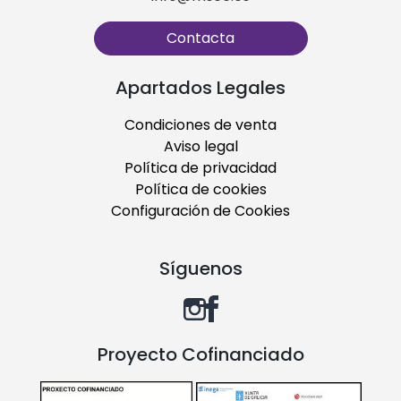
Contacta
Apartados Legales
Condiciones de venta
Aviso legal
Política de privacidad
Política de cookies
Configuración de Cookies
Síguenos
Proyecto Cofinanciado