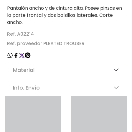
Pantalón ancho y de cintura alta. Posee pinzas en
la parte frontal y dos bolsillos laterales. Corte
ancho.
Ref. A02214
Ref. proveedor PLEATED TROUSER
Material
Info. Envío