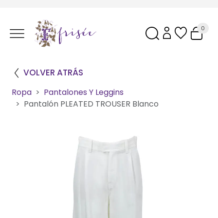
0
VOLVER ATRÁS
Ropa
Pantalones Y Leggins
Pantalón PLEATED TROUSER Blanco