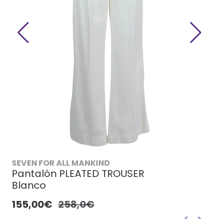
SEVEN FOR ALL MANKIND
Pantalón PLEATED TROUSER
Blanco
155,00€
258,0€