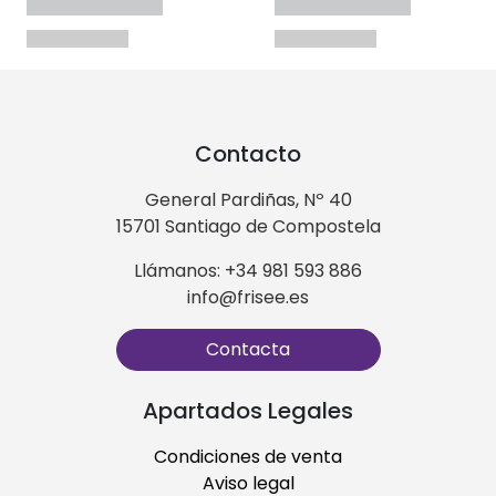
Contacto
General Pardiñas, Nº 40
15701 Santiago de Compostela
Llámanos: +34 981 593 886
info@frisee.es
Contacta
Apartados Legales
Condiciones de venta
Aviso legal