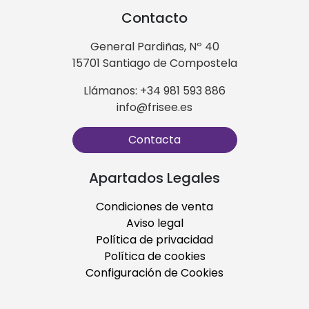
Contacto
General Pardiñas, Nº 40
15701 Santiago de Compostela
Llámanos: +34 981 593 886
info@frisee.es
Contacta
Apartados Legales
Condiciones de venta
Aviso legal
Política de privacidad
Política de cookies
Configuración de Cookies