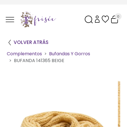
0
VOLVER ATRÁS
Complementos
Bufandas Y Gorros
BUFANDA 141365 BEIGE