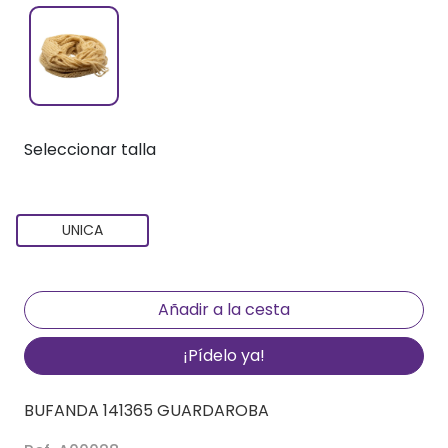
Seleccionar talla
UNICA
¡Pídelo ya!
BUFANDA 141365 GUARDAROBA