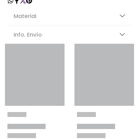
Material
Info. Envío