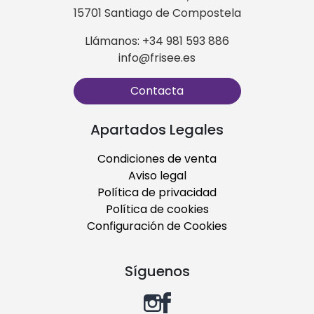
15701 Santiago de Compostela
Llámanos: +34 981 593 886
info@frisee.es
Contacta
Apartados Legales
Condiciones de venta
Aviso legal
Política de privacidad
Política de cookies
Configuración de Cookies
Síguenos