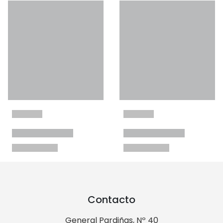
Contacto
General Pardiñas, Nº 40